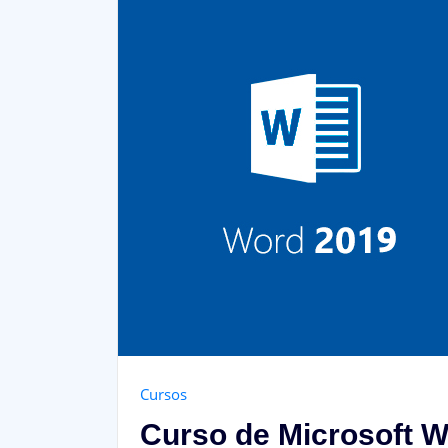
Cursos
Curso de Microsoft 