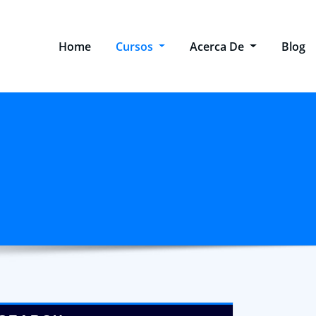
Home
Cursos
Acerca De
Blog