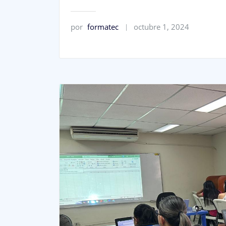
por
formatec
octubre 1, 2024