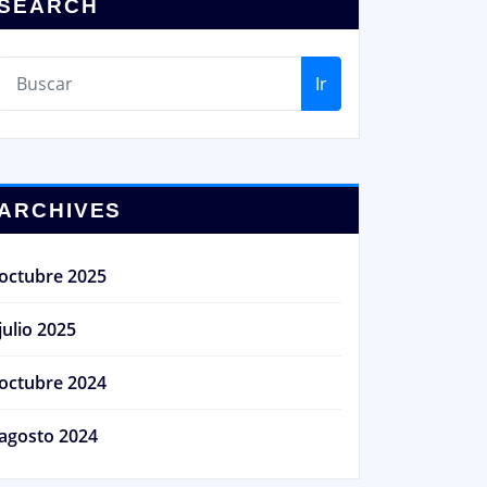
SEARCH
Ir
ARCHIVES
octubre 2025
julio 2025
octubre 2024
agosto 2024